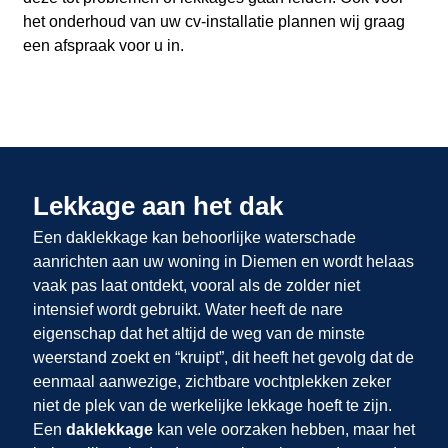
het onderhoud van uw cv-installatie plannen wij graag
een afspraak voor u in.
Lekkage aan het dak
Een daklekkage kan behoorlijke waterschade
aanrichten aan uw woning in Diemen en wordt helaas
vaak pas laat ontdekt, vooral als de zolder niet
intensief wordt gebruikt. Water heeft de nare
eigenschap dat het altijd de weg van de minste
weerstand zoekt en “kruipt”, dit heeft het gevolg dat de
eenmaal aanwezige, zichtbare vochtplekken zeker
niet de plek van de werkelijke lekkage hoeft te zijn.
Een
daklekkage
kan vele oorzaken hebben, maar het