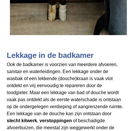
Lekkage in de badkamer
Ook de badkamer is voorzien van meerdere afvoeren,
sanitair en waterleidingen. Een lekkage onder de
wasbak of een lekkende (douche)kraan is vaak vlot
ontdekt en vrij eenvoudig te repareren door de
loodgieter. Maar een lekkage van bad of douche wordt
vaak pas ontdekt als de eerste waterschade is ontstaan
op de ondergelegen verdieping of aangrenzende ruimte.
Een lekkage van de douche kan zijn ontstaan door
slecht kitwerk
,
verstoppingen
of beschadigde
afvoerbuizen, die meestal zijn weggewerkt onder de