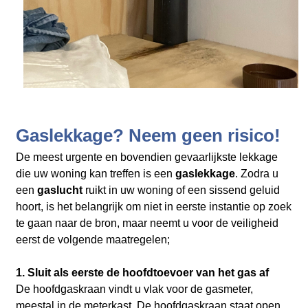
Gaslekkage? Neem geen risico!
De meest urgente en bovendien gevaarlijkste lekkage
die uw woning kan treffen is een
gaslekkage
. Zodra u
een
gaslucht
ruikt in uw woning of een sissend geluid
hoort, is het belangrijk om niet in eerste instantie op zoek
te gaan naar de bron, maar neemt u voor de veiligheid
eerst de volgende maatregelen;
1. Sluit als eerste de hoofdtoevoer van het gas af
De hoofdgaskraan vindt u vlak voor de gasmeter,
meestal in de meterkast. De hoofdgaskraan staat open