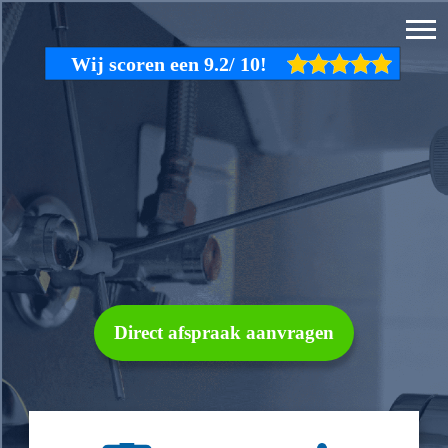
Direct afspraak aanvragen