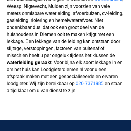
Weesp, Nigtevecht, Muiden zijn voorzien van vele
meters onmisbare waterleiding, afvoerbuizen, cv-leiding,
gasleiding, riolering en hemelwaterafvoer. Niet
ondenkbaar dus, dat ook een groot deel van de
huishoudens in Diemen ooit te maken krijgt met een
lekkage. Een lekkage van de leiding kan ontstaan door
slijtage, verstoppingen, factoren van buitenaf of
misschien heeft u per ongeluk tijdens het klussen de
waterleiding geraakt
. Voor bijna elk soort lekkage in en
om het huis kan Loodgieterdiemen.nl voor u een
afspraak maken met een gespecialiseerde en ervaren
loodgieter. Wij zijn bereikbaar op
020-7371985
en staan
altijd klaar om u van dienst te zijn.