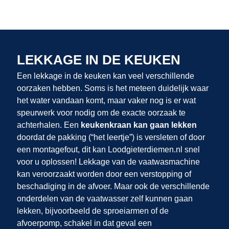
LEKKAGE IN DE KEUKEN
Een lekkage in de keuken kan veel verschillende
oorzaken hebben. Soms is het meteen duidelijk waar
het water vandaan komt, maar vaker nog is er wat
speurwerk voor nodig om de exacte oorzaak te
achterhalen. Een
keukenkraan kan gaan lekken
doordat de pakking (“het leertje”) is versleten of door
een montagefout, dit kan Loodgieterdiemen.nl snel
voor u oplossen! Lekkage van de vaatwasmachine
kan veroorzaakt worden door een verstopping of
beschadiging in de afvoer. Maar ook de verschillende
onderdelen van de vaatwasser zelf kunnen gaan
lekken, bijvoorbeeld de sproeiarmen of de
afvoerpomp, schakel in dat geval een