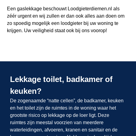
Een gaslekkage beschouwt Loodgieterdiemen.nl als
zéér urgent en wij zullen er dan ook alles aan doen om
zo spoedig mogelijk een loodgieter bij uw woning te
krijgen. Uw veiligheid staat ook bij ons voorop!
Lekkage toilet, badkamer of
keuken?
De zogenaamde “natte cellen”, de badkamer, keuken
en het toilet zijn de ruimtes in de woning waar het
grootste risico op lekkage op de loer ligt. Deze
ruimtes zijn meestal voorzien van meerdere
waterleidingen, afvoeren, kranen en sanitair en de