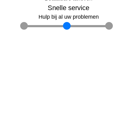
Snelle service
Hulp bij al uw problemen