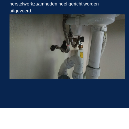
herstelwerkzaamheden heel gericht worden
uitgevoerd.