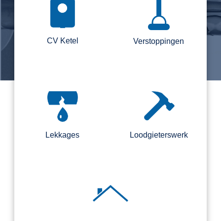
CV Ketel
Verstoppingen
Lekkages
Loodgieterswerk