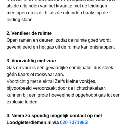
als de uiteinden van het kraantje met de leidingen
meelopen en is dicht als de uiteinden haaks op de
leiding staan.
2. Ventileer de ruimte
Open ramen en deuren, zodat de ruimte goed wordt
geventileerd en het gas uit de ruimte kan ontsnappen.
3. Voorzichtig met vuur
Gas en vuur is een gevaarlijke combinatie, dus steek
géén kaars of rookwaar aan.
Voorzichtig met elektra!
Zelfs kleine vonkjes,
bijvoorbeeld veroorzaakt door de lichtschakelaar,
kunnen bij een grote hoeveelheid opgehoopt gas tot een
explosie leiden.
4. Neem zo spoedig mogelijk contact op met
Loodgieterdiemen.nl via
020-7371985
!